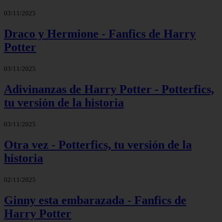
03/11/2025
Draco y Hermione - Fanfics de Harry
Potter
03/11/2025
Adivinanzas de Harry Potter - Potterfics,
tu versión de la historia
03/11/2025
Otra vez - Potterfics, tu versión de la
historia
02/11/2025
Ginny esta embarazada - Fanfics de
Harry Potter