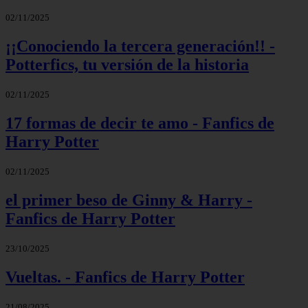
02/11/2025
¡¡Conociendo la tercera generación!! -
Potterfics, tu versión de la historia
02/11/2025
17 formas de decir te amo - Fanfics de
Harry Potter
02/11/2025
el primer beso de Ginny & Harry -
Fanfics de Harry Potter
23/10/2025
Vueltas. - Fanfics de Harry Potter
21/08/2025