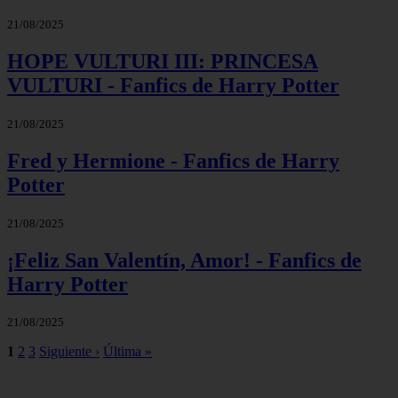
21/08/2025
HOPE VULTURI III: PRINCESA
VULTURI - Fanfics de Harry Potter
21/08/2025
Fred y Hermione - Fanfics de Harry
Potter
21/08/2025
¡Feliz San Valentín, Amor! - Fanfics de
Harry Potter
21/08/2025
1
2
3
Siguiente ›
Última »