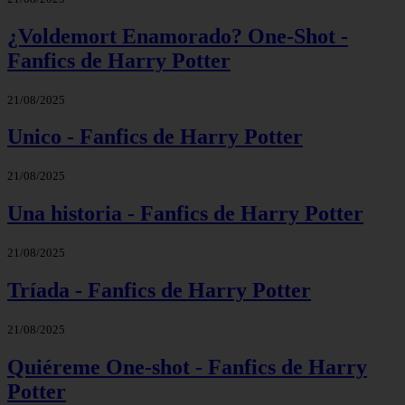
¿Voldemort Enamorado? One-Shot -
Fanfics de Harry Potter
21/08/2025
Unico - Fanfics de Harry Potter
21/08/2025
Una historia - Fanfics de Harry Potter
21/08/2025
Tríada - Fanfics de Harry Potter
21/08/2025
Quiéreme One-shot - Fanfics de Harry
Potter