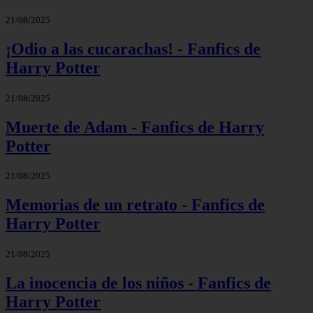
21/08/2025
¡Odio a las cucarachas! - Fanfics de
Harry Potter
21/08/2025
Muerte de Adam - Fanfics de Harry
Potter
21/08/2025
Memorias de un retrato - Fanfics de
Harry Potter
21/08/2025
La inocencia de los niños - Fanfics de
Harry Potter