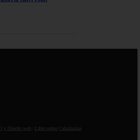
O y Diseño web
|
Libro sobre Cabañuelas