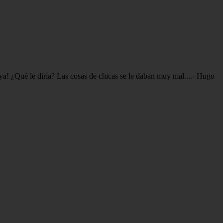
ya! ¿Qué le diría? Las cosas de chicas se le daban muy mal....- Hugo