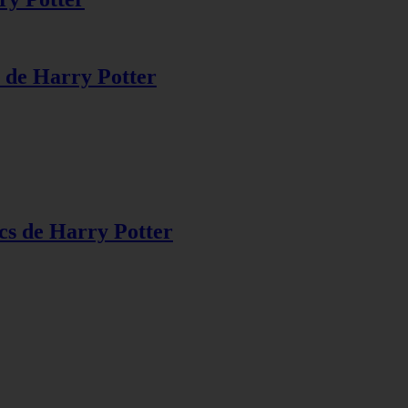
s de Harry Potter
s de Harry Potter