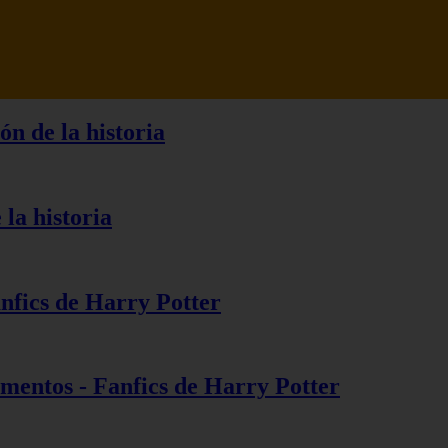
ón de la historia
 la historia
anfics de Harry Potter
ementos - Fanfics de Harry Potter