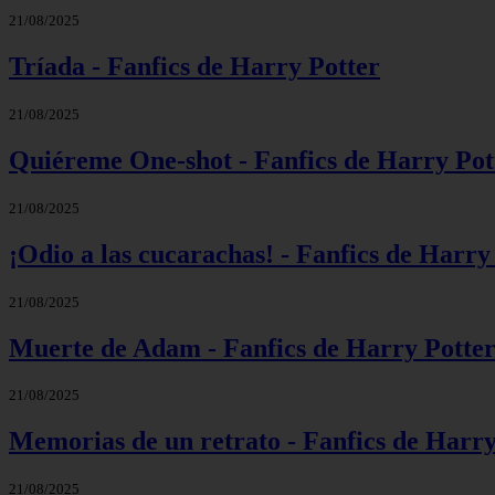
21/08/2025
Tríada - Fanfics de Harry Potter
21/08/2025
Quiéreme One-shot - Fanfics de Harry Pot
21/08/2025
¡Odio a las cucarachas! - Fanfics de Harry
21/08/2025
Muerte de Adam - Fanfics de Harry Potte
21/08/2025
Memorias de un retrato - Fanfics de Harry
21/08/2025