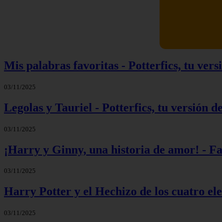
Mis palabras favoritas - Potterfics, tu versi
03/11/2025
Legolas y Tauriel - Potterfics, tu versión de
03/11/2025
¡Harry y Ginny, una historia de amor! - F
03/11/2025
Harry Potter y el Hechizo de los cuatro el
03/11/2025