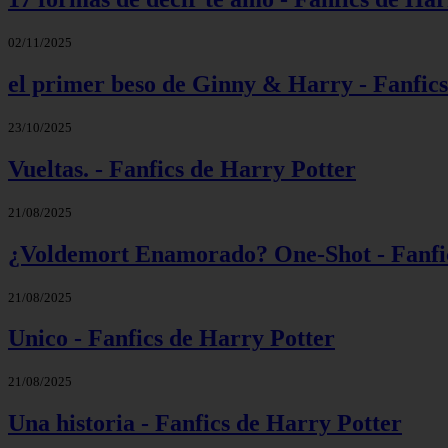
02/11/2025
el primer beso de Ginny & Harry - Fanfic
23/10/2025
Vueltas. - Fanfics de Harry Potter
21/08/2025
¿Voldemort Enamorado? One-Shot - Fanfic
21/08/2025
Unico - Fanfics de Harry Potter
21/08/2025
Una historia - Fanfics de Harry Potter