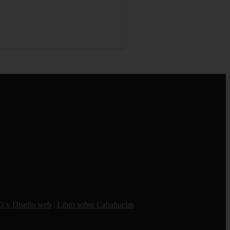
O y Diseño web
|
Libro sobre Cabañuelas