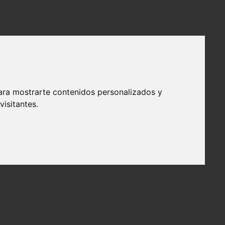
ara mostrarte contenidos personalizados y
isitantes.