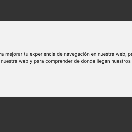
ra mejorar tu experiencia de navegación en nuestra web, p
n nuestra web y para comprender de donde llegan nuestros v