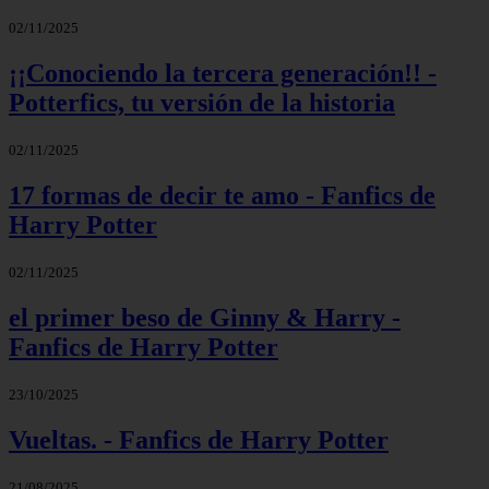
02/11/2025
¡¡Conociendo la tercera generación!! -
Potterfics, tu versión de la historia
02/11/2025
17 formas de decir te amo - Fanfics de
Harry Potter
02/11/2025
el primer beso de Ginny & Harry -
Fanfics de Harry Potter
23/10/2025
Vueltas. - Fanfics de Harry Potter
21/08/2025