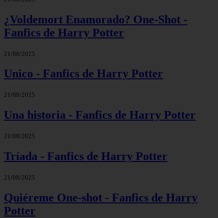
¿Voldemort Enamorado? One-Shot -
Fanfics de Harry Potter
21/08/2025
Unico - Fanfics de Harry Potter
21/08/2025
Una historia - Fanfics de Harry Potter
21/08/2025
Tríada - Fanfics de Harry Potter
21/08/2025
Quiéreme One-shot - Fanfics de Harry
Potter