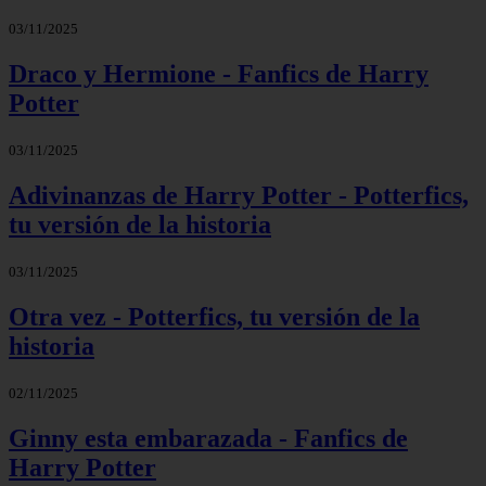
03/11/2025
Draco y Hermione - Fanfics de Harry
Potter
03/11/2025
Adivinanzas de Harry Potter - Potterfics,
tu versión de la historia
03/11/2025
Otra vez - Potterfics, tu versión de la
historia
02/11/2025
Ginny esta embarazada - Fanfics de
Harry Potter