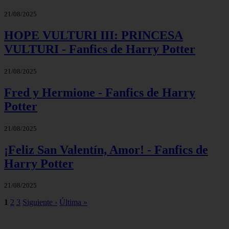
21/08/2025
HOPE VULTURI III: PRINCESA
VULTURI - Fanfics de Harry Potter
21/08/2025
Fred y Hermione - Fanfics de Harry
Potter
21/08/2025
¡Feliz San Valentín, Amor! - Fanfics de
Harry Potter
21/08/2025
1
2
3
Siguiente ›
Última »