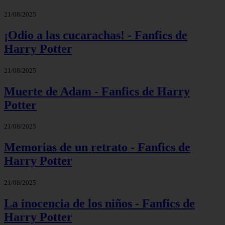
21/08/2025
¡Odio a las cucarachas! - Fanfics de
Harry Potter
21/08/2025
Muerte de Adam - Fanfics de Harry
Potter
21/08/2025
Memorias de un retrato - Fanfics de
Harry Potter
21/08/2025
La inocencia de los niños - Fanfics de
Harry Potter