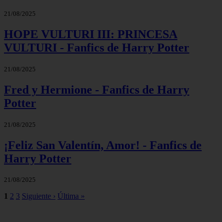
21/08/2025
HOPE VULTURI III: PRINCESA
VULTURI - Fanfics de Harry Potter
21/08/2025
Fred y Hermione - Fanfics de Harry
Potter
21/08/2025
¡Feliz San Valentín, Amor! - Fanfics de
Harry Potter
21/08/2025
1
2
3
Siguiente ›
Última »