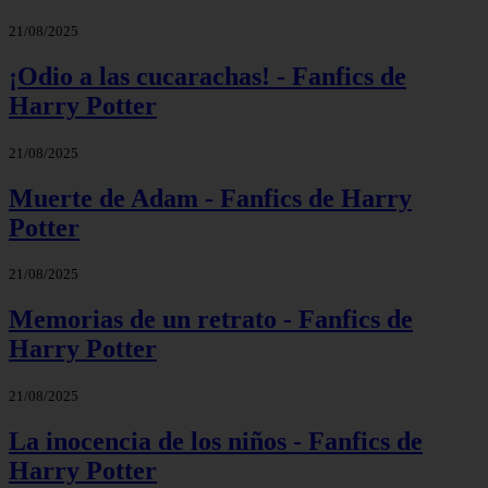
21/08/2025
¡Odio a las cucarachas! - Fanfics de
Harry Potter
21/08/2025
Muerte de Adam - Fanfics de Harry
Potter
21/08/2025
Memorias de un retrato - Fanfics de
Harry Potter
21/08/2025
La inocencia de los niños - Fanfics de
Harry Potter