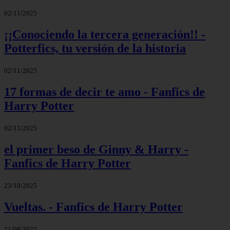
02/11/2025
¡¡Conociendo la tercera generación!! -
Potterfics, tu versión de la historia
02/11/2025
17 formas de decir te amo - Fanfics de
Harry Potter
02/11/2025
el primer beso de Ginny & Harry -
Fanfics de Harry Potter
23/10/2025
Vueltas. - Fanfics de Harry Potter
21/08/2025