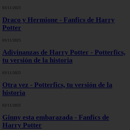
03/11/2025
Draco y Hermione - Fanfics de Harry
Potter
03/11/2025
Adivinanzas de Harry Potter - Potterfics,
tu versión de la historia
03/11/2025
Otra vez - Potterfics, tu versión de la
historia
02/11/2025
Ginny esta embarazada - Fanfics de
Harry Potter