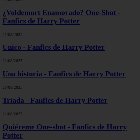
¿Voldemort Enamorado? One-Shot -
Fanfics de Harry Potter
21/08/2025
Unico - Fanfics de Harry Potter
21/08/2025
Una historia - Fanfics de Harry Potter
21/08/2025
Tríada - Fanfics de Harry Potter
21/08/2025
Quiéreme One-shot - Fanfics de Harry
Potter