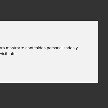
ara mostrarte contenidos personalizados y
isitantes.