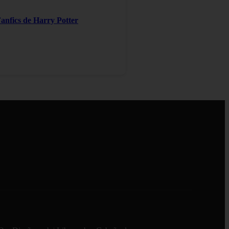
Fanfics de Harry Potter