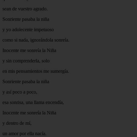
sean de vuestro agrado.
Sonriente pasaba la niña
y yo adolecente impetuoso
como si nada, ignorándola sonreía.
Inocente me sonreía la Niña
y sin comprenderla, solo
en mis pensamientos me sumergía.
Sonriente pasaba la niña
y así poco a poco,
esa sonrisa, una llama encendía,
Inocente me sonreía la Niña
y dentro de mí,
un amor por ella nacía.