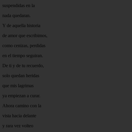
suspendidas en la
nada quedaran.
Y de aquella historia
de amor que escribimos,
como cenizas, perdidas
en el tiempo seguiran.
De ti y de tu recuerdo,
solo quedan heridas
que mis lagrimas
ya empiezan a curar.
Ahora camino con la
vista hacia delante
y rara vez volteo