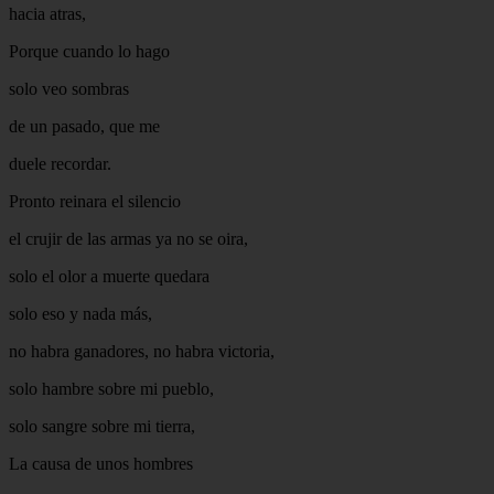
hacia atras,
Porque cuando lo hago
solo veo sombras
de un pasado, que me
duele recordar.
Pronto reinara el silencio
el crujir de las armas ya no se oira,
solo el olor a muerte quedara
solo eso y nada más,
no habra ganadores, no habra victoria,
solo hambre sobre mi pueblo,
solo sangre sobre mi tierra,
La causa de unos hombres