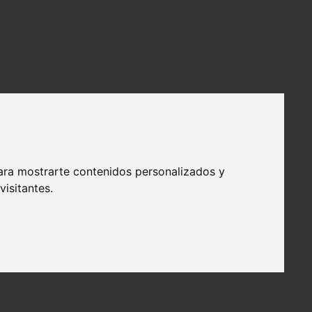
ara mostrarte contenidos personalizados y
isitantes.