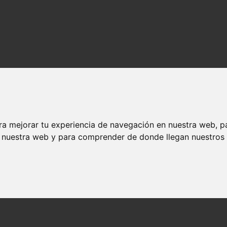
Potter
ra mejorar tu experiencia de navegación en nuestra web, p
n nuestra web y para comprender de donde llegan nuestros v