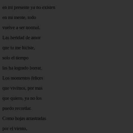
en mi presente ya no existen
en mi mente, todo
vuelve a ser normal.
Las heridad de amor
que tu me hiciste,
solo el tiempo
las ha logrado borrar.
Los momentos felices
que vivimos, por mas
que quiero, ya no los
puedo recordar.
Como hojas arrastradas
por el viento,