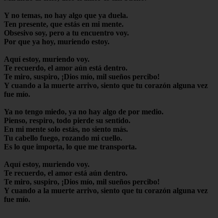
Y no temas, no hay algo que ya duela.
Ten presente, que estás en mi mente.
Obsesivo soy, pero a tu encuentro voy.
Por que ya hoy, muriendo estoy.
Aquí estoy, muriendo voy.
Te recuerdo, el amor aún está dentro.
Te miro, suspiro, ¡Dios mío, mil sueños percibo!
Y cuando a la muerte arrivo, siento que tu corazón alguna vez
fue mío.
Ya no tengo miedo, ya no hay algo de por medio.
Pienso, respiro, todo pierde su sentido.
En mi mente solo estás, no siento más.
Tu cabello fuego, rozando mi cuello.
Es lo que importa, lo que me transporta.
Aquí estoy, muriendo voy.
Te recuerdo, el amor está aún dentro.
Te miro, suspiro, ¡Dios mío, mil sueños percibo!
Y cuando a la muerte arrivo, siento que tu corazón alguna vez
fue mío.