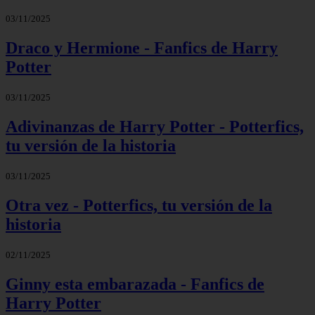
03/11/2025
Draco y Hermione - Fanfics de Harry
Potter
03/11/2025
Adivinanzas de Harry Potter - Potterfics,
tu versión de la historia
03/11/2025
Otra vez - Potterfics, tu versión de la
historia
02/11/2025
Ginny esta embarazada - Fanfics de
Harry Potter