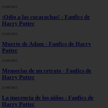
21/08/2025
¡Odio a las cucarachas! - Fanfics de
Harry Potter
21/08/2025
Muerte de Adam - Fanfics de Harry
Potter
21/08/2025
Memorias de un retrato - Fanfics de
Harry Potter
21/08/2025
La inocencia de los niños - Fanfics de
Harry Potter