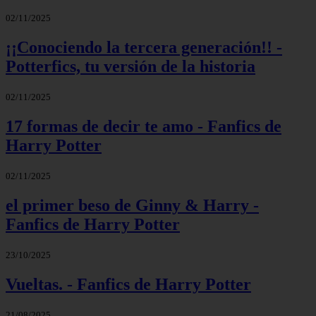
02/11/2025
¡¡Conociendo la tercera generación!! -
Potterfics, tu versión de la historia
02/11/2025
17 formas de decir te amo - Fanfics de
Harry Potter
02/11/2025
el primer beso de Ginny & Harry -
Fanfics de Harry Potter
23/10/2025
Vueltas. - Fanfics de Harry Potter
21/08/2025