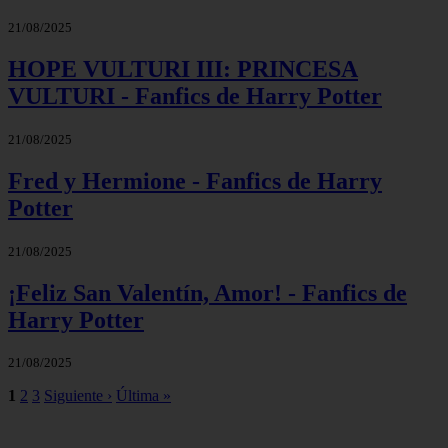
21/08/2025
HOPE VULTURI III: PRINCESA
VULTURI - Fanfics de Harry Potter
21/08/2025
Fred y Hermione - Fanfics de Harry
Potter
21/08/2025
¡Feliz San Valentín, Amor! - Fanfics de
Harry Potter
21/08/2025
1
2
3
Siguiente ›
Última »