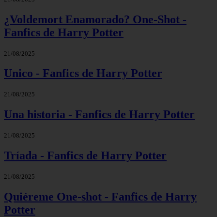
¿Voldemort Enamorado? One-Shot -
Fanfics de Harry Potter
21/08/2025
Unico - Fanfics de Harry Potter
21/08/2025
Una historia - Fanfics de Harry Potter
21/08/2025
Tríada - Fanfics de Harry Potter
21/08/2025
Quiéreme One-shot - Fanfics de Harry
Potter