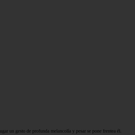
ugar un gesto de profunda melancolía y pesar se pone frentea él.