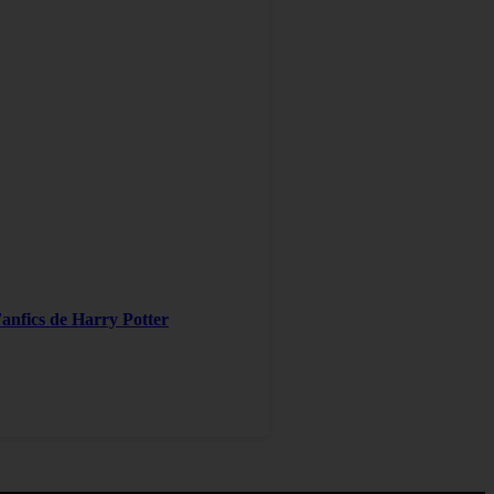
Fanfics de Harry Potter