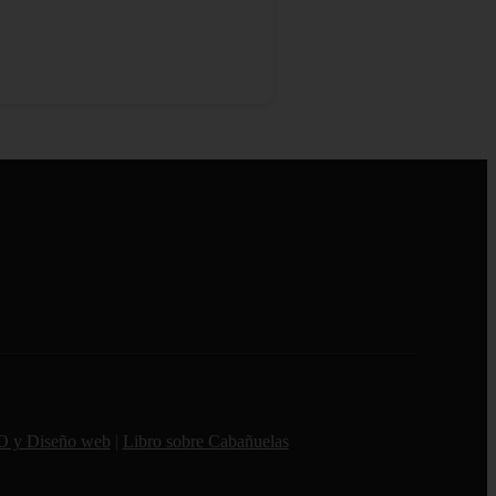
O y Diseño web
|
Libro sobre Cabañuelas