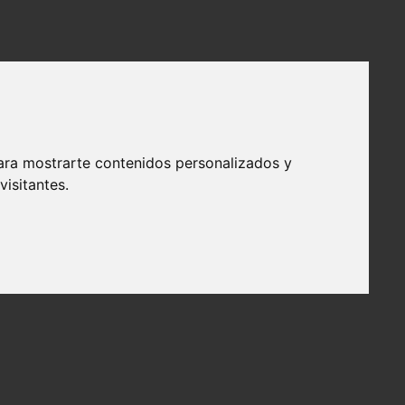
ara mostrarte contenidos personalizados y
isitantes.