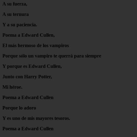
A su fuerza,
A su ternura
Y a su paciencia.
Poema a Edward Cullen,
El más hermoso de los vampiros
Porque sólo un vampiro te querrá para siempre
Y porque es Edward Cullen,
Junto con Harry Potter,
Mi héroe.
Poema a Edward Cullen
Porque lo adoro
Y es uno de mis mayores tesoros.
Poema a Edward Cullen