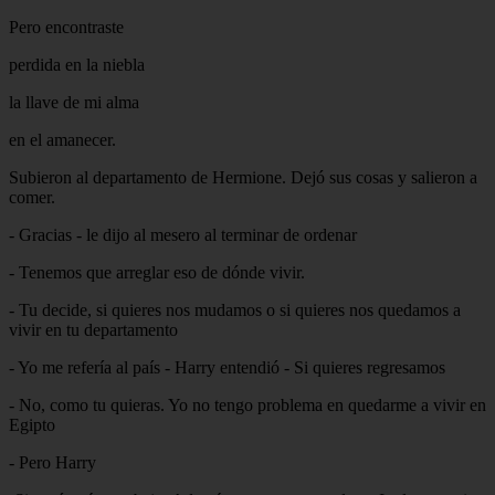
Pero encontraste
perdida en la niebla
la llave de mi alma
en el amanecer.
Subieron al departamento de Hermione. Dejó sus cosas y salieron a
comer.
- Gracias - le dijo al mesero al terminar de ordenar
- Tenemos que arreglar eso de dónde vivir.
- Tu decide, si quieres nos mudamos o si quieres nos quedamos a
vivir en tu departamento
- Yo me refería al país - Harry entendió - Si quieres regresamos
- No, como tu quieras. Yo no tengo problema en quedarme a vivir en
Egipto
- Pero Harry