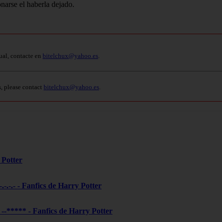
narse el haberla dejado.
ual, contacte en
bitelchux@yahoo.es
.
s, please contact
bitelchux@yahoo.es
.
 Potter
-.-.-.- - Fanfics de Harry Potter
***** - Fanfics de Harry Potter