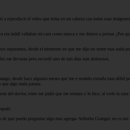
ió a reproducir el video que tenia en mi cabeza con todas esas imágenes
.
ya era inútil vallaban mi cara como nunca y me detuve a pensar ¿Por q
ue nos separamos, desde el momento en que me dijo no sentir mas nada po
eo me llevaran pero recordé uno de mis días mas dolorosos.
ago, desde hace algunos meses que me e sentido extraña mas débil pero
es que algo mala pasara.
rta del doctor, entre me pidió que me sentara y lo hice, al verle la car
espués
s de que pueda preguntar algo mas agrega- Señorita Granger, no es tan fá