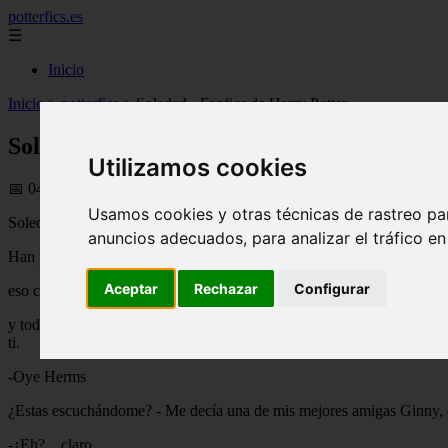
potterfics.es
☰
Inicio
Inicio
>
potterfics
>
Soledad - Fanfics de Harry Potter
Soledad - Fanfics de Harry Potter
Utilizamos cookies
📅 04/07/2025
Usamos cookies y otras técnicas de rastreo pa
Soledad...
anuncios adecuados, para analizar el tráfico e
Han pasado 2 años desde que te conocí, de verdad, cuando supe quie
Aceptar
Rechazar
Configurar
eso creía yo
y todavía me pregunto ¿Por qué confié en ti? ¿Por qué te entregue mi
ti.
-Oye Herms
¿Estas escuchándome? - Me decía una de mis mejores amigas Ginny, el
-¿Eh?... claro