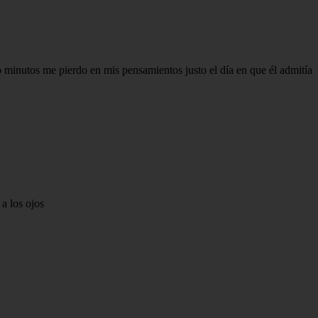
o minutos me pierdo en mis pensamientos justo el día en que él admitía
a los ojos