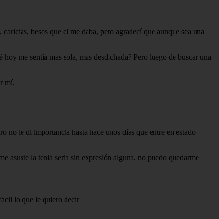
, caricias, besos que el me daba, pero agradecí que aunque sea una
ué hoy me sentía mas sola, mas desdichada? Pero luego de buscar una
r mí.
 no le di importancia hasta hace unos días que entre en estado
a me asuste la tenia seria sin expresión alguna, no puedo quedarme
cil lo que le quiero decir