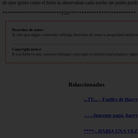
de ojos grises como el hielo la observaban cada noche sin poder perdo
************************FiN***************************
Derechos de autor
Si cree que algún contenido infringe derechos de autor o propiedad intelect
Copyright notice
If you believe any content infringes copyright or intellectual property right
Relaccionados
...TU... - Fanfics de Harry
-.-.-.-Inocente papá, harry
****-- HABIA UNA VEZ --