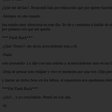
¿Qué me decías?- Respondí más por educación que por querer hacerl
-Siempre en otro mundo
has estado muy silenciosa en este día- Se ríe y comienza a hablar de 
por primera vez que me quería.
*** Flash Back***
-¿Qué Tienes?- me decía acercándome mas a él.
-Nada
solo pensando- Le dije con una sonrisa y acurrucándome mas en sus b
-Deja de pensar solo relájate y vive el momento por una vez- Dijo pon
y darme un tierno beso en los labios, al separarnos nos quedamos mi
***Fin Flash Back***
-¡¡Ja!!... y yo creyéndole- Pensé en voz alta.
-Si