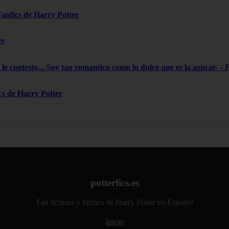
 Fanfics de Harry Potter
er
le contesto...-Soy tan romantico como lo dulce que es la azúcar- - 
ics de Harry Potter
potterfics.es
Fan fictions y fanfics de Harry Potter en Español
Inicio