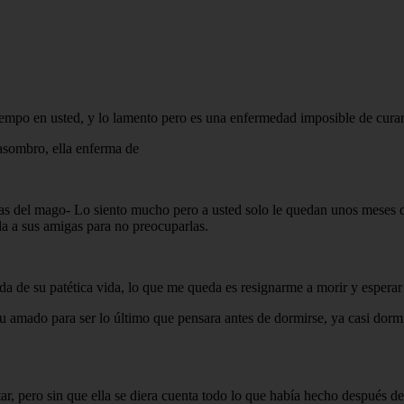
empo en usted, y lo lamento pero es una enfermedad imposible de cura
 asombro, ella enferma de
bras del mago- Lo siento mucho pero a usted solo le quedan unos meses
da a sus amigas para no preocuparlas.
 vida de su patética vida, lo que me queda es resignarme a morir y espera
u amado para ser lo último que pensara antes de dormirse, ya casi dorm
r, pero sin que ella se diera cuenta todo lo que había hecho después d