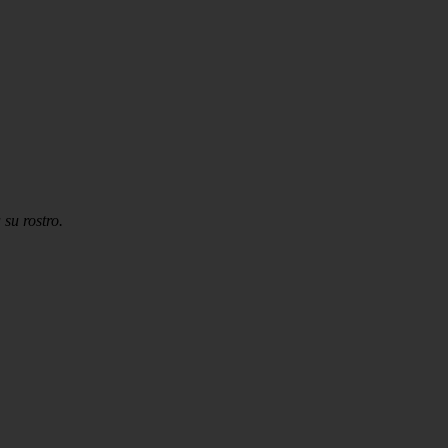
su rostro.