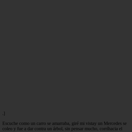
.]
Escuche como un carro se amarraba, giré mi vistay un Mercedes se
coleo y fue a dar contra un árbol, sin pensar mucho, corríhacia el