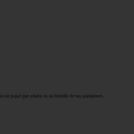
a un papel que estaba en un bolsillo de sus pantalones.