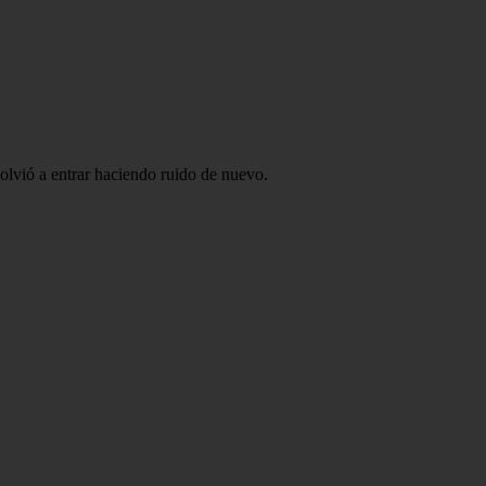
olvió a entrar haciendo ruido de nuevo.