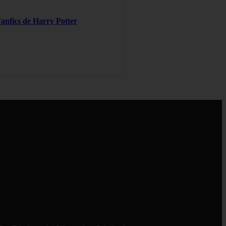
Fanfics de Harry Potter