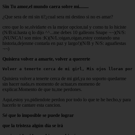
Sin Tu amor,el mundo caera sobre mi........
¿Que sera de mi sin ti?¿cual sera mi destino si no es amar?
creo que lo se,olvidarte es la mejor opcion,tal y como tu lo hiciste
(N/B:si.hasta q lo dijo ^^...me debes 10 galleons Snape ¬¬)(N/S:
¡NUNCA! son mios :K)(N/L:oigan,oigan,estoy contando una
historia,dejenme contarla en paz y largo!)(N/B y N/S: aguafiestas
¬¬)
Quisiera volver a amarte, volver a quererte
Volver a tenerte cerca de mi girl, Mis ojos lloran por 
Quisiera volver a tenerte cerca de mi girl,ya no soporto quedarme
sin hacer nada,es momento de actuar,es momeno de
explicar.Momento de que tu,me perdones.
Aqui,estoy yo,pidiendote perdon por todo lo que te he hecho,y para
hacerlo te cantare esta cancion.
Sé que lo imposible se puede lograr
que la tristeza algún día se irá