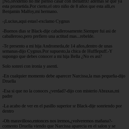
¡No,olvidenlo no me pienso casar con Bellatrix! ademas se que ya
esta prometida.Por cierto,el otro niño de 8 años que esta alli,es
Benjamin Malfoy,mi hermano.
-¡Lucius,aqui estas!-exclamo Cygnus
-Buenos dias sr Black-dije caballerosamente.Siempre fui asi de
caballeroso,pero prefiero una actitud mas...rebelde.
-Te presento a mi hija Andromeda,de 14 años,dentro de unas
semanas-dijo Cygnus.Por supuesto,la chica de Hufflepuff.-Y
supongo que debes conocer a mi hija Bella ¿No es asi?
Solo sonrei con ironia y asenti.
-En cualquier momento debe aparecer Narcissa,la mas pequeña-dijo
Druella
-Esa si que no la conoces ¿verdad?-dijo con misterio Abraxas,mi
padre
-La acabo de ver en el pasillo superior sr Black-dije sonriendo por
dentro
-Oh maravilloso,entonces nos iremos,¿volveremos mañana?-
comento Druella viendo que Narcissa aparecia en el salon y se