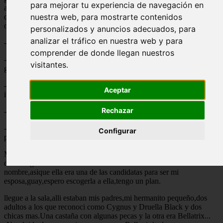
para mejorar tu experiencia de navegación en
años.Era muy hermosa y cuando ambos levantamos la mirada senti
nuestra web, para mostrarte contenidos
que me perdia en aquellos ojos grises como nubes de tormenta.Le
ofreci una mano para que se levantara.
personalizados y anuncios adecuados, para
analizar el tráfico en nuestra web y para
-¿Estas bien?-pregunte caballeroso
comprender de donde llegan nuestros
-Si,gracias-me respondio-iba al baño pero me perdi,esta casa es mas
visitantes.
grande que la mia
-Vas mal,el baño esta a la izquierda-le indique y cuando ella ya se
Aceptar
iba le grite despacio-¿como te llamas?
Rechazar
-Narcissa Black,¿y tu?-me respondio
-Lucius Malfoy-dije casi en un susurro pero ella me escucho
Configurar
perfectamente por sonrio aun mas.
Mientras me dirigia al gran salon pensaba en esa chica que en menos
de un segundo me habia robado el corazon.Narcissa Black era su
nombre,asique ella era una de las candidatas para ser mi
esposa,guay,espero escogerla a ella,tengo un plan.
llegue a la sala,alli estaban mis padres,mi hermanito pequeño,dos
adultos a los que reconoci como Cygnus y Druella Black y dos
chicas mas.Una castaña con algunas pecas y la otra era Bellatrix...