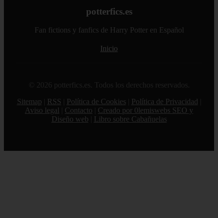
potterfics.es
Fan fictions y fanfics de Harry Potter en Español
Inicio
© 2026 potterfics.es. Todos los derechos reservados.
Sitemap
|
RSS
|
Política de Cookies
|
Política de Privacidad
|
Aviso legal
|
Contacto
|
Creado por 0lemiswebs SEO y
Diseño web
|
Libro sobre Cabañuelas