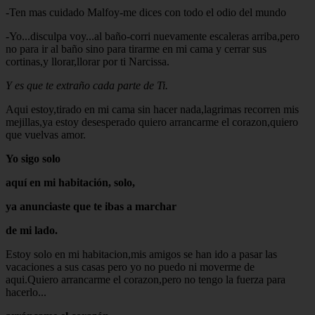
-Ten mas cuidado Malfoy-me dices con todo el odio del mundo
-Yo...disculpa voy...al baño-corri nuevamente escaleras arriba,pero
no para ir al baño sino para tirarme en mi cama y cerrar sus
cortinas,y llorar,llorar por ti Narcissa.
Y es que te extraño cada parte de Ti.
Aqui estoy,tirado en mi cama sin hacer nada,lagrimas recorren mis
mejillas,ya estoy desesperado quiero arrancarme el corazon,quiero
que vuelvas amor.
Yo sigo solo
aquí en mi habitación, solo,
ya anunciaste que te ibas a marchar
de mi lado.
Estoy solo en mi habitacion,mis amigos se han ido a pasar las
vacaciones a sus casas pero yo no puedo ni moverme de
aqui.Quiero arrancarme el corazon,pero no tengo la fuerza para
hacerlo...