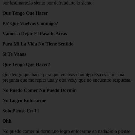
por lastimarte,lo siento por defraudarte,lo siento.
Que Tengo Que Hacer
Pa' Que Vuelvas Conmigo?
Vamos a Dejar El Pasado Atras
Para Mi La Vida No Tiene Sentido
Si Te Vaaas
Que Tengo Que Hacer?
Que tengo que hacer para que vuelvas conmigo.Esa es la misma
pregunta que me repito una y otra ves,y que no encuentro respuesta.
No Puedo Comer No Puedo Dormir
No Logro Enfocarme
Solo Pienso En Ti
Ohh
No puedo comer ni dormir,no logro enfocarme en nada.Solo pienso