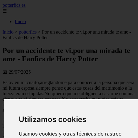
potterfics.es
☰
Inicio
Inicio
>
potterfics
>
Por un accidente te vi,por una mirada te ame -
Fanfics de Harry Potter
Por un accidente te vi,por una mirada te
ame - Fanfics de Harry Potter
📅 29/07/2025
Estoy en mi cuarto,arreglandome para conocer a la persona que sera
mi futura esposa,siempre pense que estas cosas del matrimonio a la
fuerza eran estupidas.No quiero que me obliguen a casarme con una
chava que ni siquiera conosco.No encontraba mi tunica,asique
pensando que la debia de haber dejado en el baño me dirigi hacia
alli,pero me choque con alguien en el camino.
Utilizamos cookies
pensando que era el tonto de mi elfo Dobby,me levante dispuesto a
lanzarle unos cuantos insultos pero vi que no era el elfo tonto,era
una chica,rubia,con el pelo largo y sedoso,(eso creo) con los ojos
Usamos cookies y otras técnicas de rastreo
grises,asique imagine que era una Black,no debia tener mas de 11