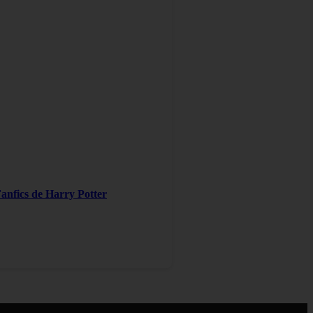
Fanfics de Harry Potter