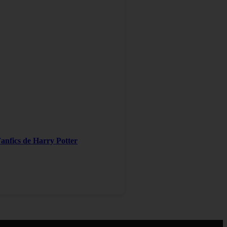
Fanfics de Harry Potter