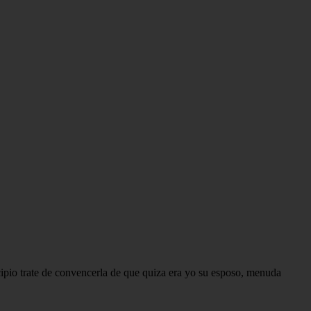
incipio trate de convencerla de que quiza era yo su esposo, menuda