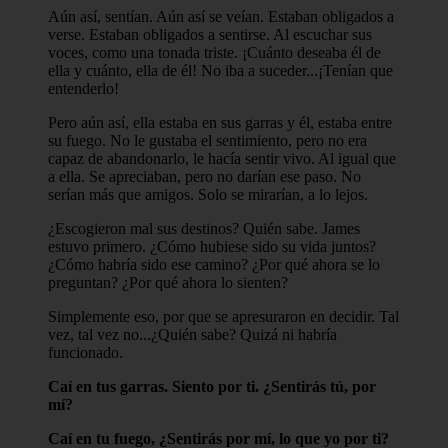
Aún así, sentían. Aún así se veían. Estaban obligados a
verse. Estaban obligados a sentirse. Al escuchar sus
voces, como una tonada triste. ¡Cuánto deseaba él de
ella y cuánto, ella de él! No iba a suceder...¡Tenían que
entenderlo!
Pero aún así, ella estaba en sus garras y él, estaba entre
su fuego. No le gustaba el sentimiento, pero no era
capaz de abandonarlo, le hacía sentir vivo. Al igual que
a ella. Se apreciaban, pero no darían ese paso. No
serían más que amigos. Solo se mirarían, a lo lejos.
¿Escogieron mal sus destinos? Quién sabe. James
estuvo primero. ¿Cómo hubiese sido su vida juntos?
¿Cómo habría sido ese camino? ¿Por qué ahora se lo
preguntan? ¿Por qué ahora lo sienten?
Simplemente eso, por que se apresuraron en decidir. Tal
vez, tal vez no...¿Quién sabe? Quizá ni habría
funcionado.
Caí en tus garras. Siento por ti. ¿Sentirás tú, por
mí?
Caí en tu fuego, ¿Sentirás por mí, lo que yo por ti?