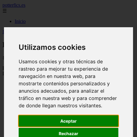
potterfics.es
☰
Inicio
Inicio
>
potterfics
>
En tus garras - Fanfics de Harry Potter
En tus garras - Fanfics de Harry Potter
Utilizamos cookies
📅 18/08/2025
Usamos cookies y otras técnicas de
ENTERRADA ENTRE TUS GARRAS:
rastreo para mejorar tu experiencia de
LILY EVANS/REMUS LUPIN
navegación en nuestra web, para
mostrarte contenidos personalizados y
Lo siento, estoy enterrada entre tus garras... No
puedo evitarlo, es como si...No soy yo, es todo lo que
anuncios adecuados, para analizar el
siento. Mirarte es a veces una tortura, es a veces un
tráfico en nuestra web y para comprender
martirio. No sé cómo fui a parar entre tus garras.
de donde llegan nuestros visitantes.
pero hieren, se entierran profundamente. El mejor
amigo del que es mi amor, del que es mi cariño más
preciado. ¿Por qué? ¿Por qué tienes tus uñas tan
Aceptar
afiladas y has tocado mi punto débil?
Lily no podía dejar de escribirlo. Pasaba tanto tiempo
Rechazar