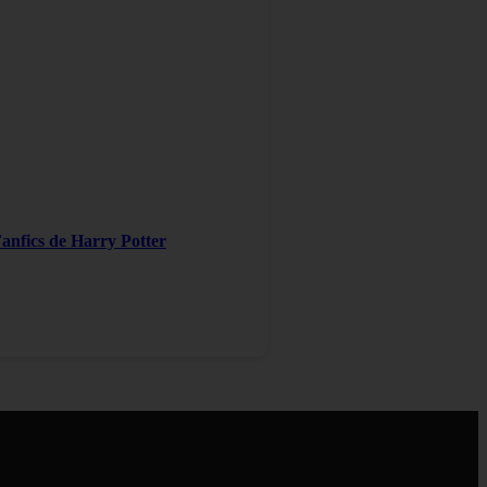
Fanfics de Harry Potter