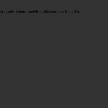
 da cuenta- seguía dándole vueltas mientras la miraba