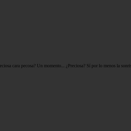
eciosa cara pecosa? Un momento... ¿Preciosa? Sí por lo menos la sonrisa d