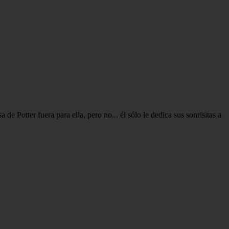
e Potter fuera para ella, pero no... él sólo le dedica sus sonrisitas a