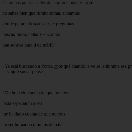
"Caminas por las calles de la gran ciudad y no sé
no sabes bien que rumbo tomar, el camino
dónde parar a descansar y te preguntas...
buscar, mirar, hallar y encontrar
una sonrisa para ti de márfil"
- Ya está buscando a Potter, ¿por qué cuando le ve se le ilumina esa pr
la sangre sucia- pensé
"Me he dado cuenta de que no eres
nada especial ni ideal
me he dado cuenta de que no eres
un ser humano como los demás"