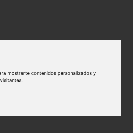
ara mostrarte contenidos personalizados y
isitantes.