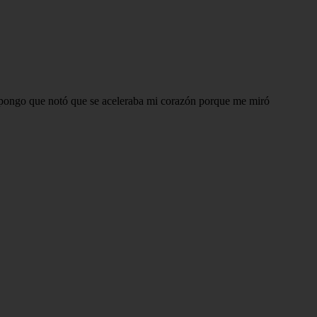
supongo que notó que se aceleraba mi corazón porque me miró