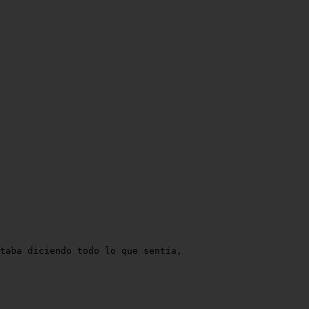
taba diciendo todo lo que sentía,