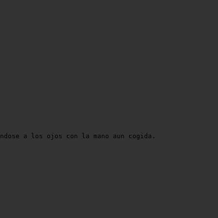
ndose a los ojos con la mano aun cogida.