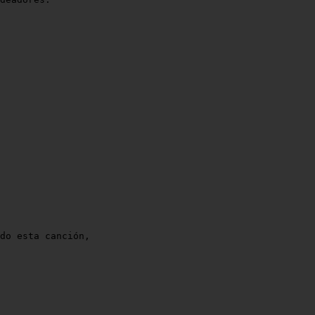
do esta canción,