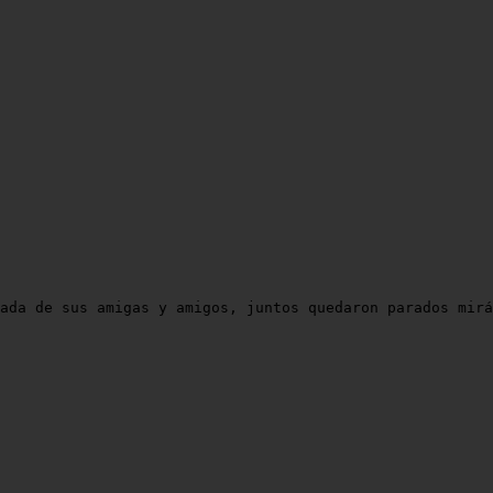
rada de sus amigas y amigos, juntos quedaron parados mirá