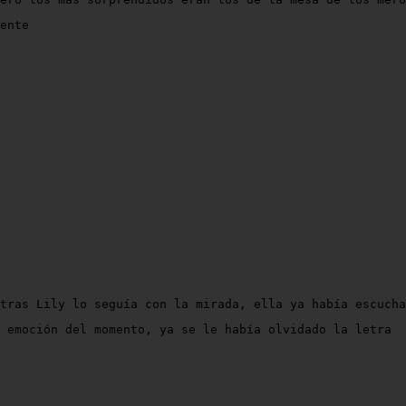
ente
tras Lily lo seguía con la mirada, ella ya había escucha
 emoción del momento, ya se le había olvidado la letra