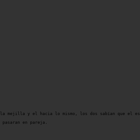
la mejilla y el hacia lo mismo, los dos sabían que el es
 pasaran en pareja.