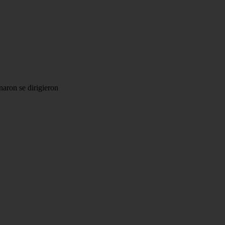
aron se dirigieron