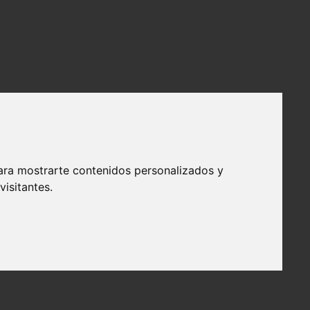
ara mostrarte contenidos personalizados y
isitantes.