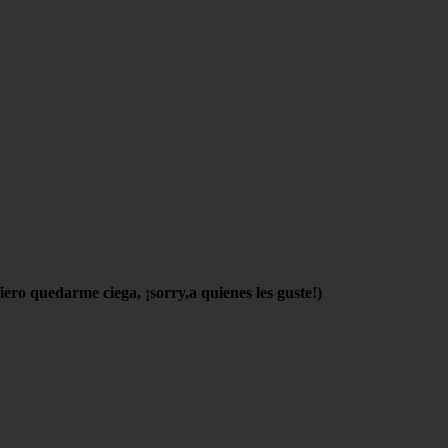
ero quedarme ciega, ¡sorry,a quienes les guste!)