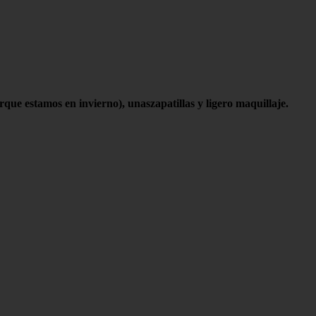
ue estamos en invierno), unaszapatillas y ligero maquillaje.