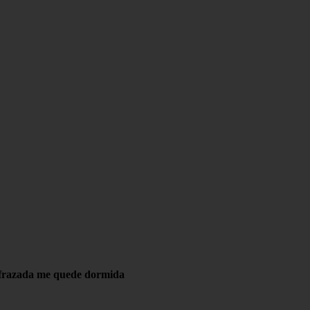
 lafrazada me quede dormida