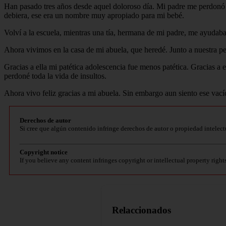
Han pasado tres años desde aquel doloroso día. Mi padre me perdonó y
debiera, ese era un nombre muy apropiado para mi bebé.
Volví a la escuela, mientras una tía, hermana de mi padre, me ayudaba
Ahora vivimos en la casa de mi abuela, que heredé. Junto a nuestra pe
Gracias a ella mi patética adolescencia fue menos patética. Gracias a 
perdoné toda la vida de insultos.
Ahora vivo feliz gracias a mi abuela. Sin embargo aun siento ese vacío
Derechos de autor
Si cree que algún contenido infringe derechos de autor o propiedad intelect
Copyright notice
If you believe any content infringes copyright or intellectual property right
Relaccionados