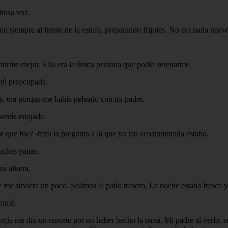
iñosa voz.
 siempre al frente de la estufa, preparando frijoles. No era nada nuevo
tirme mejor. Ella era la única persona que podía serenarme.
ntó preocupada.
as, era porque me había peleado con mi padre.
entía enojada.
r que fue? -hizo la pregunta a la que yo tan acostumbrada estaba.
muchas ganas.
os afuera.
me sirviera un poco. Salimos al patio trasero. La noche estaba fresca y 
animó.
ogía me dio un reporte por no haber hecho la tarea. Mi padre al verlo,