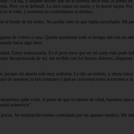
uar- Un día, y déjame decirte que no te debería decir esto, el pensó en
 tenía. Pero yo te defendí. Lo hice entrar en razón, y lo pensó mejor. Por
í es la vida, y nosotros no controlamos el destino.
a caer al borde de mi rostro. No podía creer lo que había escuchado. Mi
ganas de volver a casa. Quería quedarme todo el tiempo ahí con mi abu
cuando hacia algo bien.
 ciudad. Estoy embarazada. Es el peor error que en mi corta vida pude 
estar decepcionada de mí, me recibió con los brazos abiertos, dispuesta 
, porque mi abuela está muy enferma. Le dio un infarto, y ahora estoy
una de nuestras ya tan comunes y típicas conversaciones nocturnas a la lu
os momentos pide verla. A pesar de que es menor de edad, haremos una e
odrá sobrevivir".
 pocos. Su respiración estaba controlada por un aparato medico. Me miró