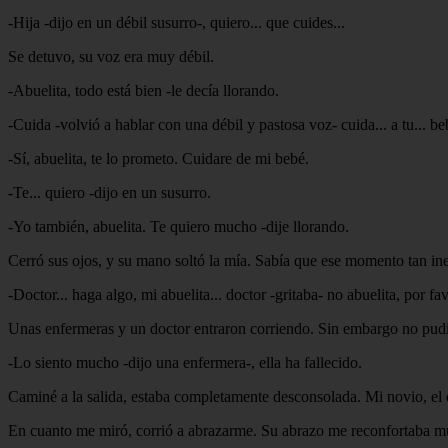
-Hija -dijo en un débil susurro-, quiero... que cuides...
Se detuvo, su voz era muy débil.
-Abuelita, todo está bien -le decía llorando.
-Cuida -volvió a hablar con una débil y pastosa voz- cuida... a tu... be
-Sí, abuelita, te lo prometo. Cuidare de mi bebé.
-Te... quiero -dijo en un susurro.
-Yo también, abuelita. Te quiero mucho -dije llorando.
Cerró sus ojos, y su mano soltó la mía. Sabía que ese momento tan in
-Doctor... haga algo, mi abuelita... doctor -gritaba- no abuelita, por f
Unas enfermeras y un doctor entraron corriendo. Sin embargo no pudie
-Lo siento mucho -dijo una enfermera-, ella ha fallecido.
Caminé a la salida, estaba completamente desconsolada. Mi novio, el
En cuanto me miró, corrió a abrazarme. Su abrazo me reconfortaba muc