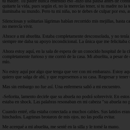
tu madre. Tu padre nunca entendió eso -hizo una pausa antes de contin
quitarte la vida, pues según el, no la merecías tener, si tu madre no la
iluminaba su mundo. Pero tu mi niña, no te debes de culpar por eso, as
Silenciosas y solitarias lágrimas habían recorrido mis mejillas, hast
no merecía vivir.
Abrace a mi abuelita. Estaba completamente desconsolada, y no tenía 
siempre me daba su apoyo incondicional. La única que me felicitaba 
Ahora estoy aquí, en la sala de espera de un conocido hospital de la
completamente furioso y me corrió de la casa. Mi abuelita, a pesar de 
mío.
No estoy aquí por algo que tenga que ver con mi embarazo. Estoy aquí
quiero que salga de ahí, y que regresemos a su casa. Regresar y tener 
Mas sin embargo no fue así. Una enfermera salió a mi encuentro.
-Señorita, lamento decirle que su abuela no podrá sobrevivir. En est
estaba en shock. Las palabras resonaban en mi cabeza "su abuela no p
Cuando entré, ella estaba conectada a muchos cables. Sus latidos eran
hinchados. Lagrimas brotaron de mis ojos, no las podía evitar.
Me acerqué a mi abuelita, me senté en la silla y le tomé la mano.