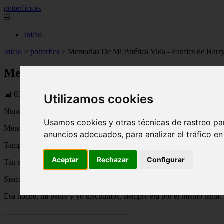
potterfics.es
☰
Inicio
Inicio
>
potterfics
>
Memorias De Mi Patética Vida - Fanfics de Harry
Memorias De Mi Patética Vida - Fanfics d
📅 03/08/2025
Utilizamos cookies
Nunca pensé que mi vida fuera a ser así, y mucho menos creí que esa pe
Usamos cookies y otras técnicas de rastreo pa
Menos aun creí que me perdonaría después de todos los errores que co
anuncios adecuados, para analizar el tráfico e
Tampoco esperé que algún día, que la única persona que había perdon
Aceptar
Rechazar
Configurar
Tan solo tengo dieciséis años, mas sin embargo nunca fui una niña m
Siempre supe que mi padre me culpaba por su pérdida, pero nunca imag
Esa noche, mi padre y yo discutimos, siempre era por el mismo tema.
--------------------------------------------------