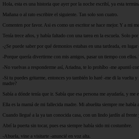
Hola, esta es una historia que ayer por la noche escribí, ya esta termina
Mañana o al rato escribire el siguiente. Tan solo son cuatro.
Comenten por favor. Asi es como un escritor se hace mejor. Y a mi me 
Tenía trece años, y había faltado con una tarea en la escuela. Solo po
-¿Se puede saber por qué demonios estabas en una tardeada, en lugar d
-Porque quería divertirme con mis amigos, pasar un tiempo con ellos. 
-No vuelvas a responderme así, Ariadna, te lo prohíbo -me apuntó co
-Si tu puedes gritarme, entonces yo también lo haré -me di la vuelta y
madre?
Sabía a dónde tenía que ir. Sabía que esa persona me ayudaría, y me es
Ella es la mamá de mi fallecida madre. Mi abuelita siempre me había
Cuando llegué a la ya tan conocida casa, con un lindo jardín al frente 
Abrí la puerta sin tocar, pues esa siempre había sido mi costumbre.
-Abuela, vine a visitarte -anuncié en voz alta.