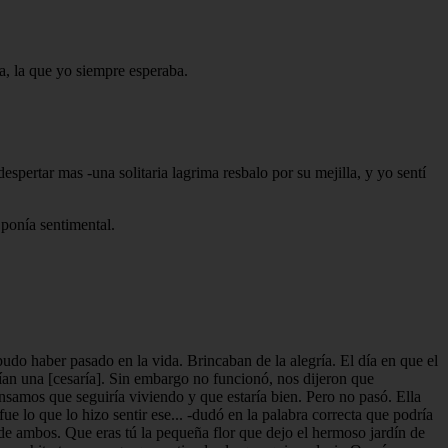
a, la que yo siempre esperaba.
espertar mas -una solitaria lagrima resbalo por su mejilla, y yo sentí
ponía sentimental.
udo haber pasado en la vida. Brincaban de la alegría. El día en que el
rían una [cesaría]. Sin embargo no funcionó, nos dijeron que
nsamos que seguiría viviendo y que estaría bien. Pero no pasó. Ella
 fue lo que lo hizo sentir ese... -dudó en la palabra correcta que podría
r de ambos. Que eras tú la pequeña flor que dejo el hermoso jardín de