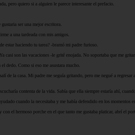
da, pero quiero si a alguien le parece interesante el prefacio.
gustaria ser una mejor escritora.
r irme a una tardeada con mis amigos.
e estar haciendo tu tarea? -bramó mi padre furioso.
Ya casi son las vacaciones -le grité enojada. No soportaba que me grita
n el dedo. Como si eso me asustara mucho.
 salí de la casa. Mi padre me seguía gritando, pero me negué a regresar
cucharía contenta de la vida. Sabía que ella siempre estaría ahí, cuando 
 ayudado cuando la necesitaba y me había defendido en los momentos en
y con el hermoso porche en el que tanto me gustaba platicar, abrí el port