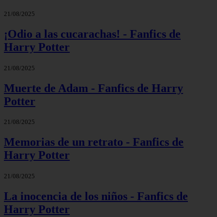
21/08/2025
¡Odio a las cucarachas! - Fanfics de
Harry Potter
21/08/2025
Muerte de Adam - Fanfics de Harry
Potter
21/08/2025
Memorias de un retrato - Fanfics de
Harry Potter
21/08/2025
La inocencia de los niños - Fanfics de
Harry Potter