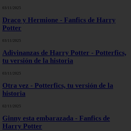
03/11/2025
Draco y Hermione - Fanfics de Harry
Potter
03/11/2025
Adivinanzas de Harry Potter - Potterfics,
tu versión de la historia
03/11/2025
Otra vez - Potterfics, tu versión de la
historia
02/11/2025
Ginny esta embarazada - Fanfics de
Harry Potter