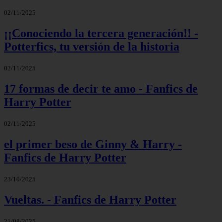
02/11/2025
¡¡Conociendo la tercera generación!! -
Potterfics, tu versión de la historia
02/11/2025
17 formas de decir te amo - Fanfics de
Harry Potter
02/11/2025
el primer beso de Ginny & Harry -
Fanfics de Harry Potter
23/10/2025
Vueltas. - Fanfics de Harry Potter
21/08/2025