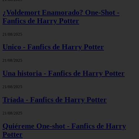
¿Voldemort Enamorado? One-Shot -
Fanfics de Harry Potter
21/08/2025
Unico - Fanfics de Harry Potter
21/08/2025
Una historia - Fanfics de Harry Potter
21/08/2025
Tríada - Fanfics de Harry Potter
21/08/2025
Quiéreme One-shot - Fanfics de Harry
Potter