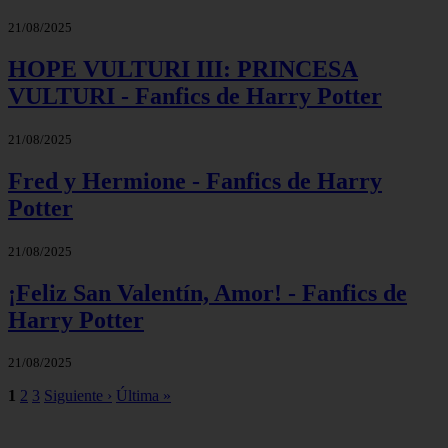
21/08/2025
HOPE VULTURI III: PRINCESA
VULTURI - Fanfics de Harry Potter
21/08/2025
Fred y Hermione - Fanfics de Harry
Potter
21/08/2025
¡Feliz San Valentín, Amor! - Fanfics de
Harry Potter
21/08/2025
1
2
3
Siguiente ›
Última »