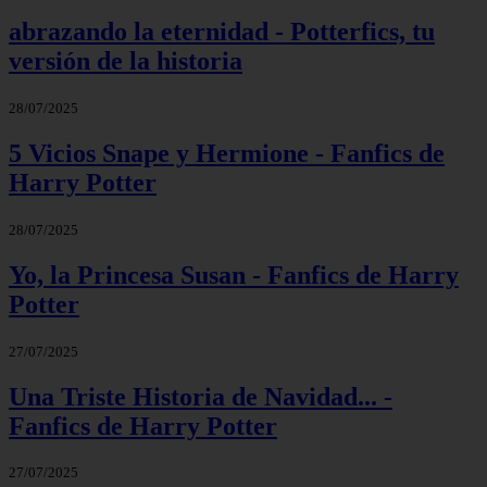
abrazando la eternidad - Potterfics, tu
versión de la historia
28/07/2025
5 Vicios Snape y Hermione - Fanfics de
Harry Potter
28/07/2025
Yo, la Princesa Susan - Fanfics de Harry
Potter
27/07/2025
Una Triste Historia de Navidad... -
Fanfics de Harry Potter
27/07/2025