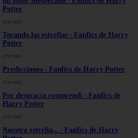
un amor inesperado - Fanfics de Harry
Potter
27/07/2025
Tocando las estrellas - Fanfics de Harry
Potter
27/07/2025
Predicciones - Fanfics de Harry Potter
27/07/2025
Por desgracia comprendi - Fanfics de
Harry Potter
27/07/2025
Nuestra estrella... - Fanfics de Harry
Potter