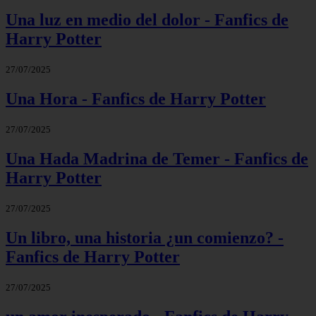
Una luz en medio del dolor - Fanfics de
Harry Potter
27/07/2025
Una Hora - Fanfics de Harry Potter
27/07/2025
Una Hada Madrina de Temer - Fanfics de
Harry Potter
27/07/2025
Un libro, una historia ¿un comienzo? -
Fanfics de Harry Potter
27/07/2025