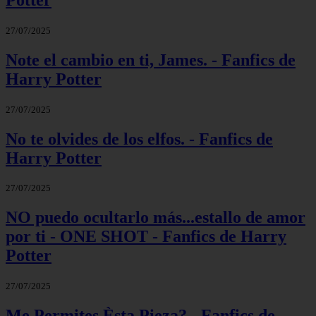
27/07/2025
Note el cambio en ti, James. - Fanfics de
Harry Potter
27/07/2025
No te olvides de los elfos. - Fanfics de
Harry Potter
27/07/2025
NO puedo ocultarlo más...estallo de amor
por ti - ONE SHOT - Fanfics de Harry
Potter
27/07/2025
Me Permites Èsta Pieza? - Fanfics de