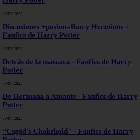
03/07/2025
Discusiones +pasion=Ron y Hermione -
Fanfics de Harry Potter
03/07/2025
Detrás de la mascara - Fanfics de Harry
Potter
03/07/2025
De Hermana a Amante - Fanfics de Harry
Potter
03/07/2025
"Cupid's Chokehold" - Fanfics de Harry
Potter