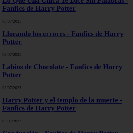
Lo Que Una Chica Te Dice Sin Palabras -
Fanfics de Harry Potter
03/07/2025
Llorando los errores - Fanfics de Harry
Potter
03/07/2025
Labios de Chocolate - Fanfics de Harry
Potter
03/07/2025
Harry Potter y el templo de la muerte -
Fanfics de Harry Potter
03/07/2025