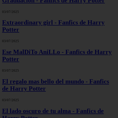
Graduación - Fanfics de Harry Potter
03/07/2025
Extraordinary girl - Fanfics de Harry
Potter
03/07/2025
Ese MalDiTo AniLLo - Fanfics de Harry
Potter
03/07/2025
El regalo mas bello del mundo - Fanfics
de Harry Potter
03/07/2025
El lado oscuro de tu alma - Fanfics de
Harry Potter