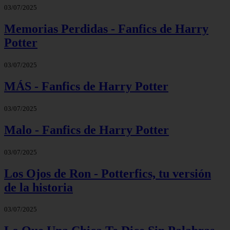
03/07/2025
Memorias Perdidas - Fanfics de Harry
Potter
03/07/2025
MÁS - Fanfics de Harry Potter
03/07/2025
Malo - Fanfics de Harry Potter
03/07/2025
Los Ojos de Ron - Potterfics, tu versión
de la historia
03/07/2025