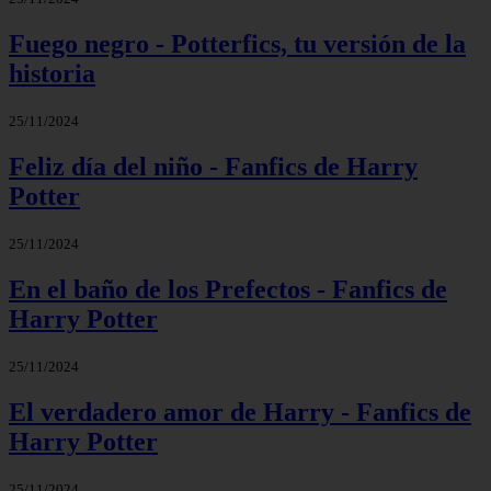
Fuego negro - Potterfics, tu versión de la
historia
25/11/2024
Feliz día del niño - Fanfics de Harry
Potter
25/11/2024
En el baño de los Prefectos - Fanfics de
Harry Potter
25/11/2024
El verdadero amor de Harry - Fanfics de
Harry Potter
25/11/2024