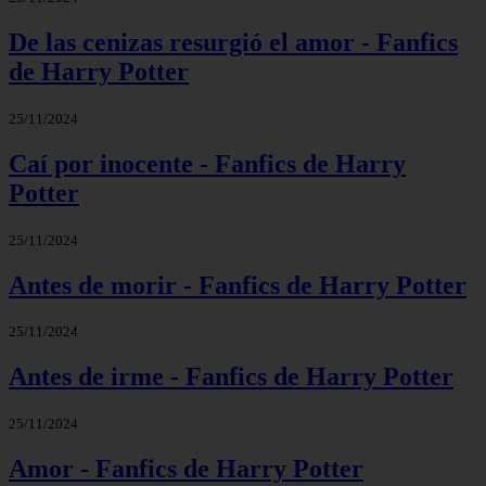
De las cenizas resurgió el amor - Fanfics
de Harry Potter
25/11/2024
Caí por inocente - Fanfics de Harry
Potter
25/11/2024
Antes de morir - Fanfics de Harry Potter
25/11/2024
Antes de irme - Fanfics de Harry Potter
25/11/2024
Amor - Fanfics de Harry Potter