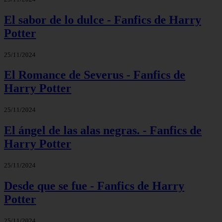
El sabor de lo dulce - Fanfics de Harry
Potter
25/11/2024
El Romance de Severus - Fanfics de
Harry Potter
25/11/2024
El ángel de las alas negras. - Fanfics de
Harry Potter
25/11/2024
Desde que se fue - Fanfics de Harry
Potter
25/11/2024