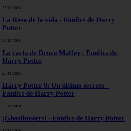
25/11/2024
La Rosa de la vida - Fanfics de Harry
Potter
25/11/2024
La carta de Draco Malfoy - Fanfics de
Harry Potter
25/11/2024
Harry Potter 8: Un último secreto -
Fanfics de Harry Potter
25/11/2024
¡Ghostbusters! - Fanfics de Harry Potter
25/11/2024