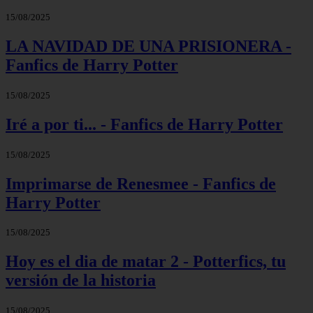
15/08/2025
LA NAVIDAD DE UNA PRISIONERA -
Fanfics de Harry Potter
15/08/2025
Iré a por ti... - Fanfics de Harry Potter
15/08/2025
Imprimarse de Renesmee - Fanfics de
Harry Potter
15/08/2025
Hoy es el dia de matar 2 - Potterfics, tu
versión de la historia
15/08/2025