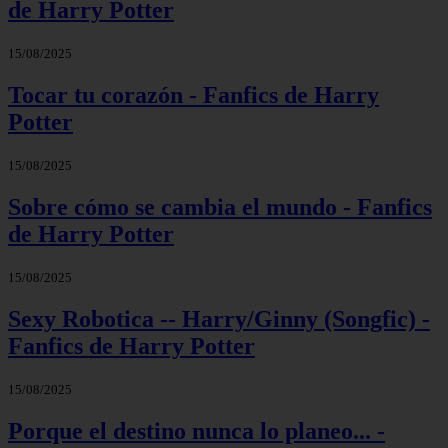
de Harry Potter
15/08/2025
Tocar tu corazón - Fanfics de Harry
Potter
15/08/2025
Sobre cómo se cambia el mundo - Fanfics
de Harry Potter
15/08/2025
Sexy Robotica -- Harry/Ginny (Songfic) -
Fanfics de Harry Potter
15/08/2025
Porque el destino nunca lo planeo... -