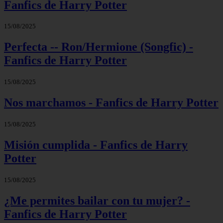
Fanfics de Harry Potter
15/08/2025
Perfecta -- Ron/Hermione (Songfic) -
Fanfics de Harry Potter
15/08/2025
Nos marchamos - Fanfics de Harry Potter
15/08/2025
Misión cumplida - Fanfics de Harry
Potter
15/08/2025
¿Me permites bailar con tu mujer? -
Fanfics de Harry Potter