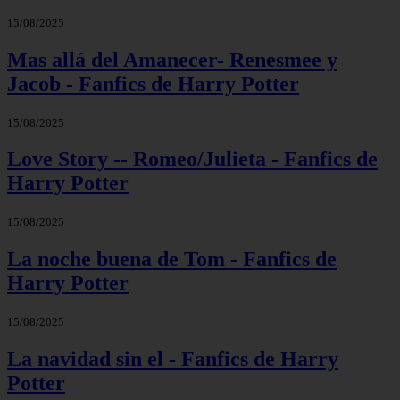
15/08/2025
Mas allá del Amanecer- Renesmee y
Jacob - Fanfics de Harry Potter
15/08/2025
Love Story -- Romeo/Julieta - Fanfics de
Harry Potter
15/08/2025
La noche buena de Tom - Fanfics de
Harry Potter
15/08/2025
La navidad sin el - Fanfics de Harry
Potter