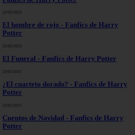
22/05/2025
El hombre de rojo - Fanfics de Harry
Potter
22/05/2025
El Funeral - Fanfics de Harry Potter
22/05/2025
¿El cuarteto dorado? - Fanfics de Harry
Potter
22/05/2025
Cuentos de Navidad - Fanfics de Harry
Potter