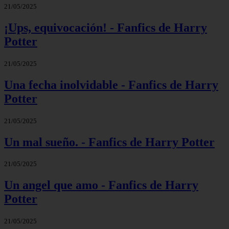
21/05/2025
¡Ups, equivocación! - Fanfics de Harry
Potter
21/05/2025
Una fecha inolvidable - Fanfics de Harry
Potter
21/05/2025
Un mal sueño. - Fanfics de Harry Potter
21/05/2025
Un angel que amo - Fanfics de Harry
Potter
21/05/2025