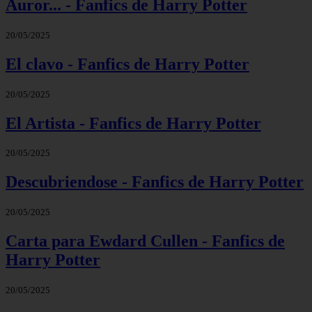
Auror... - Fanfics de Harry Potter
20/05/2025
El clavo - Fanfics de Harry Potter
20/05/2025
El Artista - Fanfics de Harry Potter
20/05/2025
Descubriendose - Fanfics de Harry Potter
20/05/2025
Carta para Ewdard Cullen - Fanfics de
Harry Potter
20/05/2025