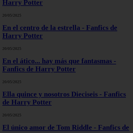
Harry Potter
20/05/2025
En el centro de la estrella - Fanfics de
Harry Potter
20/05/2025
En el ático... hay más que fantasmas -
Fanfics de Harry Potter
20/05/2025
Ella quince y nosotros Dieciseis - Fanfics
de Harry Potter
20/05/2025
El único amor de Tom Riddle - Fanfics de