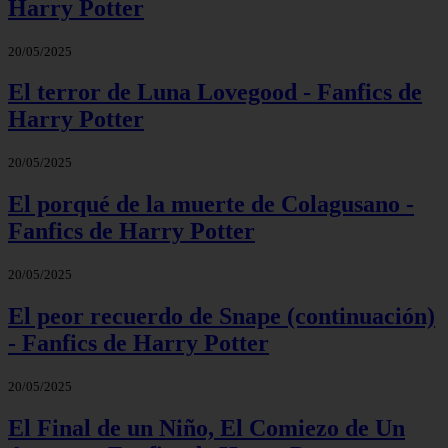
Harry Potter
20/05/2025
El terror de Luna Lovegood - Fanfics de
Harry Potter
20/05/2025
El porqué de la muerte de Colagusano -
Fanfics de Harry Potter
20/05/2025
El peor recuerdo de Snape (continuación)
- Fanfics de Harry Potter
20/05/2025
El Final de un Niño, El Comiezo de Un