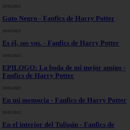
20/05/2025
Gato Negro - Fanfics de Harry Potter
20/05/2025
Es él, sos vos. - Fanfics de Harry Potter
20/05/2025
EPILOGO: La boda de mi mejor amigo -
Fanfics de Harry Potter
20/05/2025
En mi memoria - Fanfics de Harry Potter
20/05/2025
En el interior del Tulipán - Fanfics de