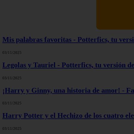
Mis palabras favoritas - Potterfics, tu versi
03/11/2025
Legolas y Tauriel - Potterfics, tu versión de
03/11/2025
¡Harry y Ginny, una historia de amor! - F
03/11/2025
Harry Potter y el Hechizo de los cuatro el
03/11/2025