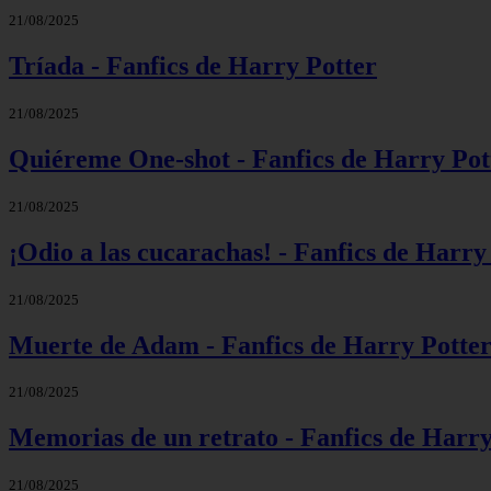
21/08/2025
Tríada - Fanfics de Harry Potter
21/08/2025
Quiéreme One-shot - Fanfics de Harry Pot
21/08/2025
¡Odio a las cucarachas! - Fanfics de Harry
21/08/2025
Muerte de Adam - Fanfics de Harry Potte
21/08/2025
Memorias de un retrato - Fanfics de Harry
21/08/2025