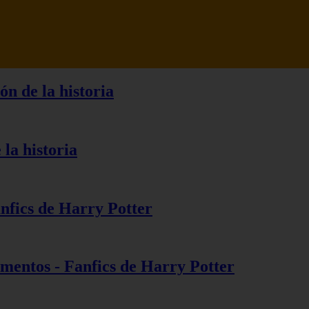
ón de la historia
 la historia
anfics de Harry Potter
ementos - Fanfics de Harry Potter