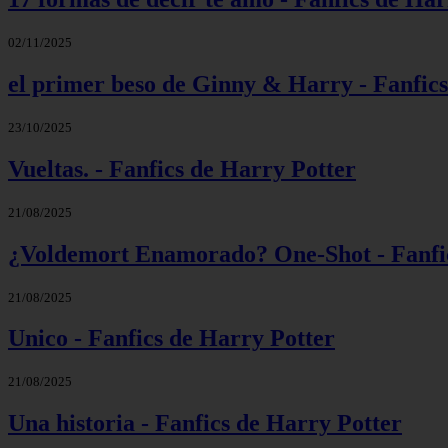
02/11/2025
el primer beso de Ginny & Harry - Fanfic
23/10/2025
Vueltas. - Fanfics de Harry Potter
21/08/2025
¿Voldemort Enamorado? One-Shot - Fanfic
21/08/2025
Unico - Fanfics de Harry Potter
21/08/2025
Una historia - Fanfics de Harry Potter