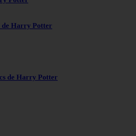
s de Harry Potter
s de Harry Potter