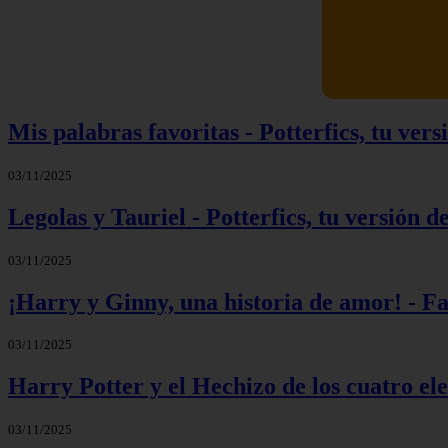
Mis palabras favoritas - Potterfics, tu versi
03/11/2025
Legolas y Tauriel - Potterfics, tu versión de
03/11/2025
¡Harry y Ginny, una historia de amor! - F
03/11/2025
Harry Potter y el Hechizo de los cuatro el
03/11/2025