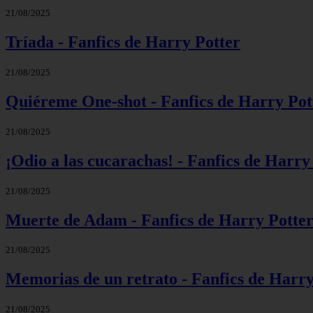
21/08/2025
Tríada - Fanfics de Harry Potter
21/08/2025
Quiéreme One-shot - Fanfics de Harry Pot
21/08/2025
¡Odio a las cucarachas! - Fanfics de Harry
21/08/2025
Muerte de Adam - Fanfics de Harry Potte
21/08/2025
Memorias de un retrato - Fanfics de Harry
21/08/2025