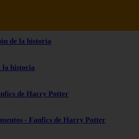
ón de la historia
 la historia
anfics de Harry Potter
ementos - Fanfics de Harry Potter