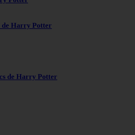
s de Harry Potter
s de Harry Potter