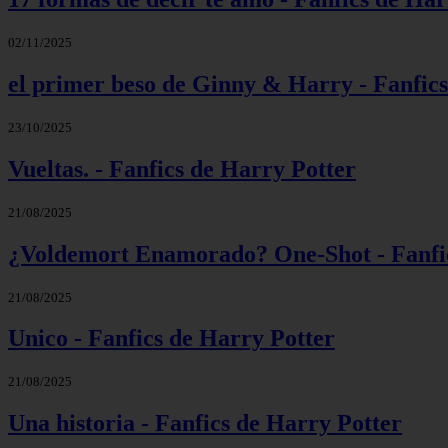
02/11/2025
el primer beso de Ginny & Harry - Fanfic
23/10/2025
Vueltas. - Fanfics de Harry Potter
21/08/2025
¿Voldemort Enamorado? One-Shot - Fanfic
21/08/2025
Unico - Fanfics de Harry Potter
21/08/2025
Una historia - Fanfics de Harry Potter