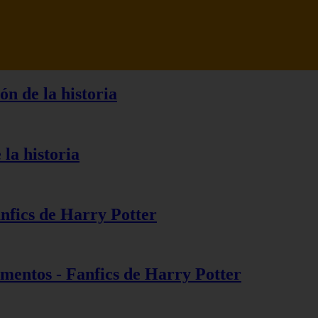
ón de la historia
 la historia
anfics de Harry Potter
ementos - Fanfics de Harry Potter