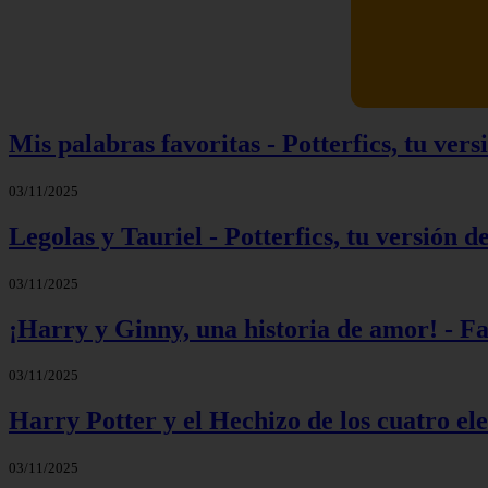
Mis palabras favoritas - Potterfics, tu versi
03/11/2025
Legolas y Tauriel - Potterfics, tu versión de
03/11/2025
¡Harry y Ginny, una historia de amor! - F
03/11/2025
Harry Potter y el Hechizo de los cuatro el
03/11/2025