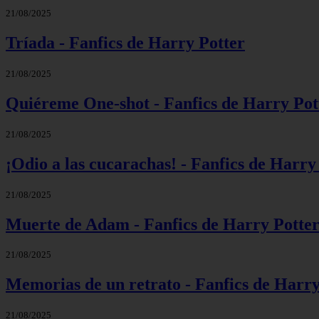
21/08/2025
Tríada - Fanfics de Harry Potter
21/08/2025
Quiéreme One-shot - Fanfics de Harry Pot
21/08/2025
¡Odio a las cucarachas! - Fanfics de Harry
21/08/2025
Muerte de Adam - Fanfics de Harry Potte
21/08/2025
Memorias de un retrato - Fanfics de Harry
21/08/2025