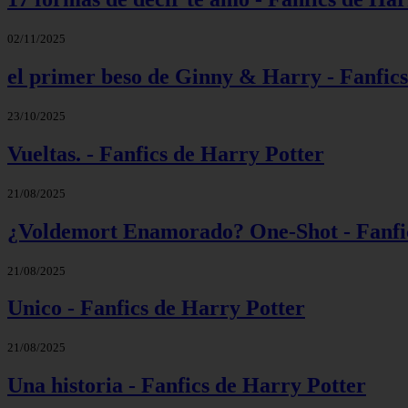
02/11/2025
el primer beso de Ginny & Harry - Fanfic
23/10/2025
Vueltas. - Fanfics de Harry Potter
21/08/2025
¿Voldemort Enamorado? One-Shot - Fanfic
21/08/2025
Unico - Fanfics de Harry Potter
21/08/2025
Una historia - Fanfics de Harry Potter