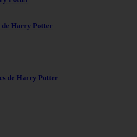
s de Harry Potter
s de Harry Potter