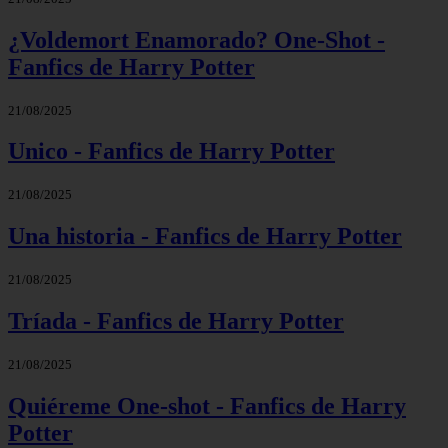
¿Voldemort Enamorado? One-Shot -
Fanfics de Harry Potter
21/08/2025
Unico - Fanfics de Harry Potter
21/08/2025
Una historia - Fanfics de Harry Potter
21/08/2025
Tríada - Fanfics de Harry Potter
21/08/2025
Quiéreme One-shot - Fanfics de Harry
Potter