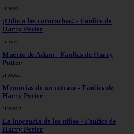
21/08/2025
¡Odio a las cucarachas! - Fanfics de
Harry Potter
21/08/2025
Muerte de Adam - Fanfics de Harry
Potter
21/08/2025
Memorias de un retrato - Fanfics de
Harry Potter
21/08/2025
La inocencia de los niños - Fanfics de
Harry Potter