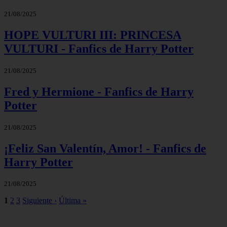
21/08/2025
HOPE VULTURI III: PRINCESA
VULTURI - Fanfics de Harry Potter
21/08/2025
Fred y Hermione - Fanfics de Harry
Potter
21/08/2025
¡Feliz San Valentín, Amor! - Fanfics de
Harry Potter
21/08/2025
1
2
3
Siguiente ›
Última »