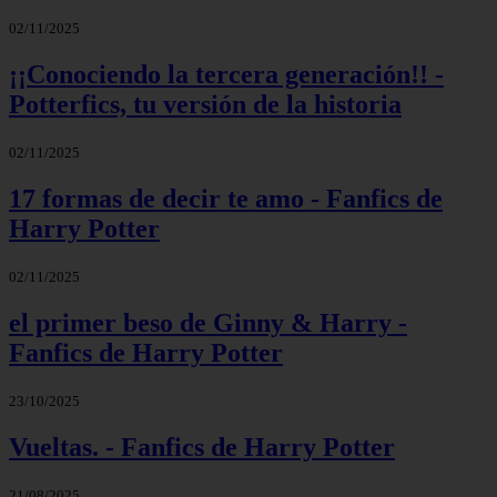
02/11/2025
¡¡Conociendo la tercera generación!! -
Potterfics, tu versión de la historia
02/11/2025
17 formas de decir te amo - Fanfics de
Harry Potter
02/11/2025
el primer beso de Ginny & Harry -
Fanfics de Harry Potter
23/10/2025
Vueltas. - Fanfics de Harry Potter
21/08/2025