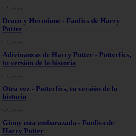
03/11/2025
Draco y Hermione - Fanfics de Harry
Potter
03/11/2025
Adivinanzas de Harry Potter - Potterfics,
tu versión de la historia
03/11/2025
Otra vez - Potterfics, tu versión de la
historia
02/11/2025
Ginny esta embarazada - Fanfics de
Harry Potter