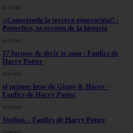
02/11/2025
¡¡Conociendo la tercera generación!! -
Potterfics, tu versión de la historia
02/11/2025
17 formas de decir te amo - Fanfics de
Harry Potter
02/11/2025
el primer beso de Ginny & Harry -
Fanfics de Harry Potter
23/10/2025
Vueltas. - Fanfics de Harry Potter
21/08/2025