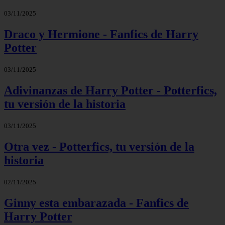
03/11/2025
Draco y Hermione - Fanfics de Harry
Potter
03/11/2025
Adivinanzas de Harry Potter - Potterfics,
tu versión de la historia
03/11/2025
Otra vez - Potterfics, tu versión de la
historia
02/11/2025
Ginny esta embarazada - Fanfics de
Harry Potter