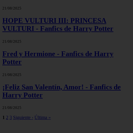
21/08/2025
HOPE VULTURI III: PRINCESA
VULTURI - Fanfics de Harry Potter
21/08/2025
Fred y Hermione - Fanfics de Harry
Potter
21/08/2025
¡Feliz San Valentín, Amor! - Fanfics de
Harry Potter
21/08/2025
1
2
3
Siguiente ›
Última »