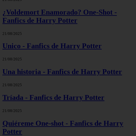
¿Voldemort Enamorado? One-Shot -
Fanfics de Harry Potter
21/08/2025
Unico - Fanfics de Harry Potter
21/08/2025
Una historia - Fanfics de Harry Potter
21/08/2025
Tríada - Fanfics de Harry Potter
21/08/2025
Quiéreme One-shot - Fanfics de Harry
Potter