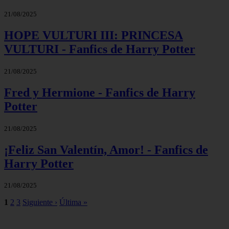
21/08/2025
HOPE VULTURI III: PRINCESA
VULTURI - Fanfics de Harry Potter
21/08/2025
Fred y Hermione - Fanfics de Harry
Potter
21/08/2025
¡Feliz San Valentín, Amor! - Fanfics de
Harry Potter
21/08/2025
1
2
3
Siguiente ›
Última »