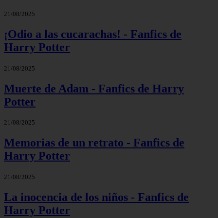
21/08/2025
¡Odio a las cucarachas! - Fanfics de
Harry Potter
21/08/2025
Muerte de Adam - Fanfics de Harry
Potter
21/08/2025
Memorias de un retrato - Fanfics de
Harry Potter
21/08/2025
La inocencia de los niños - Fanfics de
Harry Potter