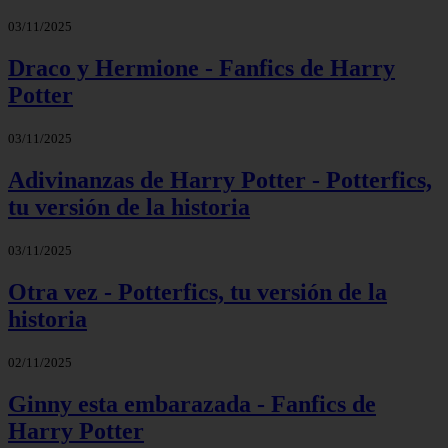
03/11/2025
Draco y Hermione - Fanfics de Harry
Potter
03/11/2025
Adivinanzas de Harry Potter - Potterfics,
tu versión de la historia
03/11/2025
Otra vez - Potterfics, tu versión de la
historia
02/11/2025
Ginny esta embarazada - Fanfics de
Harry Potter