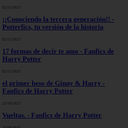
02/11/2025
¡¡Conociendo la tercera generación!! -
Potterfics, tu versión de la historia
02/11/2025
17 formas de decir te amo - Fanfics de
Harry Potter
02/11/2025
el primer beso de Ginny & Harry -
Fanfics de Harry Potter
23/10/2025
Vueltas. - Fanfics de Harry Potter
21/08/2025