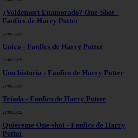
¿Voldemort Enamorado? One-Shot -
Fanfics de Harry Potter
21/08/2025
Unico - Fanfics de Harry Potter
21/08/2025
Una historia - Fanfics de Harry Potter
21/08/2025
Tríada - Fanfics de Harry Potter
21/08/2025
Quiéreme One-shot - Fanfics de Harry
Potter