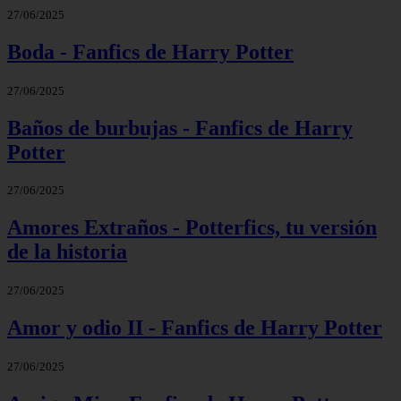
27/06/2025
Boda - Fanfics de Harry Potter
27/06/2025
Baños de burbujas - Fanfics de Harry
Potter
27/06/2025
Amores Extraños - Potterfics, tu versión
de la historia
27/06/2025
Amor y odio II - Fanfics de Harry Potter
27/06/2025