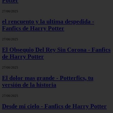
Potter
27/06/2025
el rencuento y la ultima despedida -
Fanfics de Harry Potter
27/06/2025
El Obsequio Del Rey Sin Corona - Fanfics
de Harry Potter
27/06/2025
El dolor mas grande - Potterfics, tu
versión de la historia
27/06/2025
Desde mi cielo - Fanfics de Harry Potter