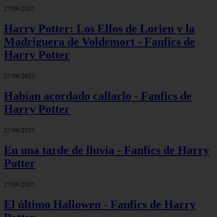
27/06/2025
Harry Potter: Los Elfos de Lorien y la
Madriguera de Voldemort - Fanfics de
Harry Potter
27/06/2025
Habían acordado callarlo - Fanfics de
Harry Potter
27/06/2025
En una tarde de lluvia - Fanfics de Harry
Potter
27/06/2025
El último Hallowen - Fanfics de Harry