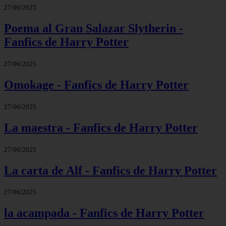
27/06/2025
Poema al Gran Salazar Slytherin -
Fanfics de Harry Potter
27/06/2025
Omokage - Fanfics de Harry Potter
27/06/2025
La maestra - Fanfics de Harry Potter
27/06/2025
La carta de Alf - Fanfics de Harry Potter
27/06/2025
la acampada - Fanfics de Harry Potter